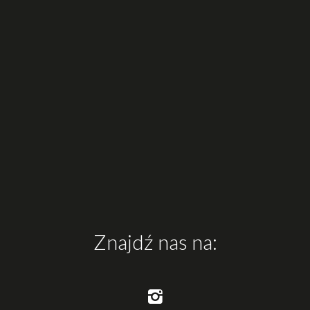
Znajdź nas na: