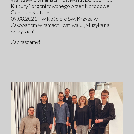
Kultury”, organizowanego przez Narodowe
Centrum Kultury
09.08.2021 – w Kościele Św. Krzyża w
Zakopanem w ramach Festiwalu „Muzyka na
szczytach”.
Zapraszamy!